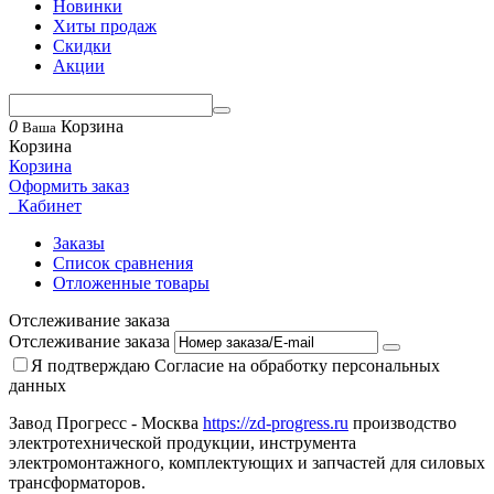
Новинки
Хиты продаж
Скидки
Акции
0
Корзина
Ваша
Корзина
Корзина
Оформить заказ
Кабинет
Заказы
Список сравнения
Отложенные товары
Отслеживание заказа
Отслеживание заказа
Я подтверждаю
Согласие на обработку персональных
данных
Завод Прогресс - Москва
https://zd-progress.ru
производство
электротехнической продукции, инструмента
электромонтажного, комплектующих и запчастей для силовых
трансформаторов.