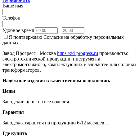
Перезвонить
Ваше имя
Телефон
Удобное время
-
Я подтверждаю
Согласие на обработку персональных
данных
Завод Прогресс - Москва
https://zd-progress.ru
производство
электротехнической продукции, инструмента
электромонтажного, комплектующих и запчастей для силовых
трансформаторов.
Надёжные изделия в качественном исполнении.
Цены
Заводские цены на все изделия..
Гарантия
Заводская гарантия на продукцию 6-12 месяцев...
Где купить