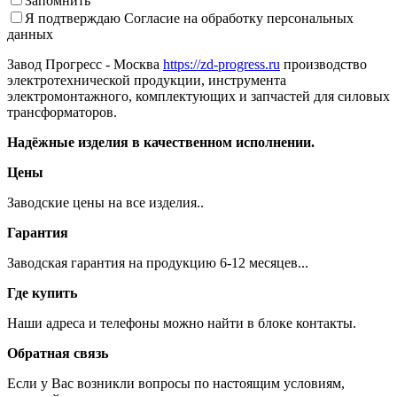
Запомнить
Я подтверждаю
Согласие на обработку персональных
данных
Завод Прогресс - Москва
https://zd-progress.ru
производство
электротехнической продукции, инструмента
электромонтажного, комплектующих и запчастей для силовых
трансформаторов.
Надёжные изделия в качественном исполнении.
Цены
Заводские цены на все изделия..
Гарантия
Заводская гарантия на продукцию 6-12 месяцев...
Где купить
Наши адреса и телефоны можно найти в блоке контакты.
Обратная связь
Если у Вас возникли вопросы по настоящим условиям,