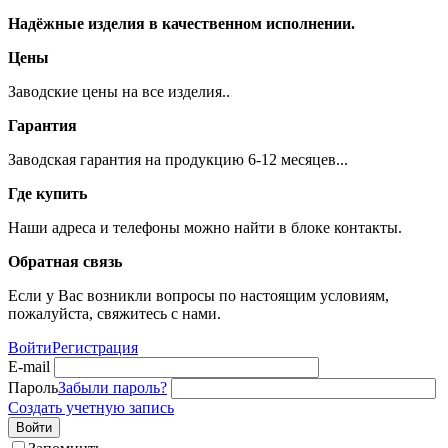
Надёжные изделия в качественном исполнении.
Цены
Заводские цены на все изделия..
Гарантия
Заводская гарантия на продукцию 6-12 месяцев...
Где купить
Наши адреса и телефоны можно найти в блоке контакты.
Обратная связь
Если у Вас возникли вопросы по настоящим условиям,
пожалуйста, свяжитесь с нами.
Войти
Регистрация
E-mail
Пароль
Забыли пароль?
Создать учетную запись
Войти