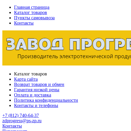
Главная страница
Каталог товаров
Пункты самовывоза
Контакты
Каталог товаров
Карта сайта
Возврат товаров и обмен
Гарантия низкой цены
Оплата и доставка
Политика конфиденциальности
Контакты и телефоны
+7 (812) 740-64-37
zdprogress@ps-zp.ru
Контакты