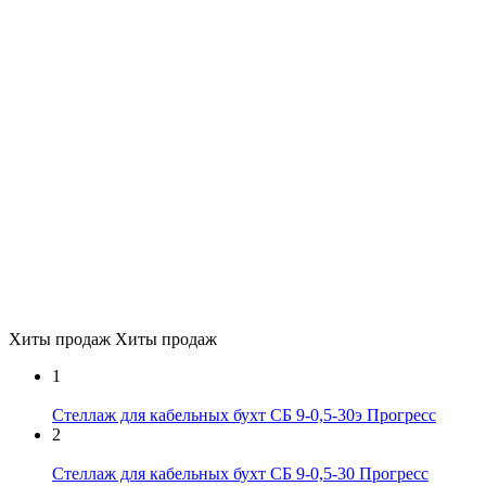
Хиты продаж
Хиты продаж
1
Стеллаж для кабельных бухт СБ 9-0,5-30э Прогресс
2
Стеллаж для кабельных бухт СБ 9-0,5-30 Прогресс