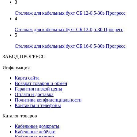
3
Стеллаж для кабельных бухт СБ 12-0,5-30э Прогресс
4
Стеллаж для кабельных бухт СБ 12-0,5-30 Прогресс
5
Стеллаж для кабельных бухт СБ 16-0,5-30э Прогресс
ЗАВОД ПРОГРЕСС
Информация
Карта сайта
Возврат товаров и обмен
Гарантия низкой цены
Оплата и доставка
Политика конфиденциальности
Контакты и телефоны
Каталог товаров
Кабельные домкраты
Кабельные лебёдки