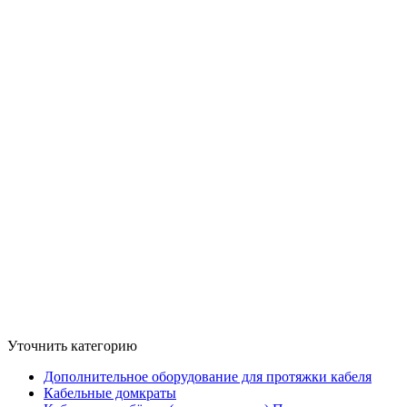
Уточнить категорию
Дополнительное оборудование для протяжки кабеля
Кабельные домкраты