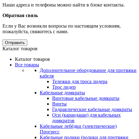
Наши адреса и телефоны можно найти в блоке контакты.
Обратная связь
Если у Вас возникли вопросы по настоящим условиям,
пожалуйста, свяжитесь с нами.
Отправить
Каталог товаров
Каталог товаров
Все товары
Дополнительное оборудование для протяжки
кабеля
Тележки для троса лидера
Трос лидер
Кабельные домкраты
Винтовые кабельные домкраты
Винты
Гидравлические кабельные домкраты
Оси (карандаши) для кабельных
домкратов
Кабельные лебёдки (электрические)
Прогресс
Кабельные ролики (ролики для протяжки