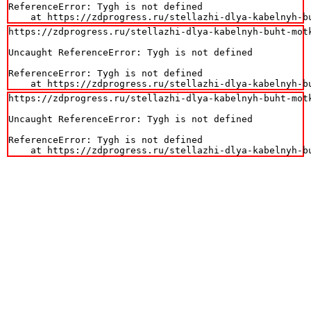
ReferenceError: Tygh is not defined

    at https://zdprogress.ru/stellazhi-dlya-kabelnyh-b
https://zdprogress.ru/stellazhi-dlya-kabelnyh-buht-motk
Uncaught ReferenceError: Tygh is not defined

ReferenceError: Tygh is not defined

    at https://zdprogress.ru/stellazhi-dlya-kabelnyh-b
https://zdprogress.ru/stellazhi-dlya-kabelnyh-buht-motk
Uncaught ReferenceError: Tygh is not defined

ReferenceError: Tygh is not defined

    at https://zdprogress.ru/stellazhi-dlya-kabelnyh-b