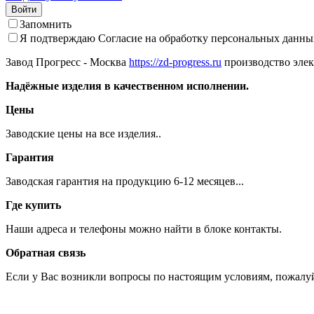
Войти
Запомнить
Я подтверждаю
Согласие на обработку персональных данны
Завод Прогресс - Москва
https://zd-progress.ru
производство элек
Надёжные изделия в качественном исполнении.
Цены
Заводские цены на все изделия..
Гарантия
Заводская гарантия на продукцию 6-12 месяцев...
Где купить
Наши адреса и телефоны можно найти в блоке контакты.
Обратная связь
Если у Вас возникли вопросы по настоящим условиям, пожалуй