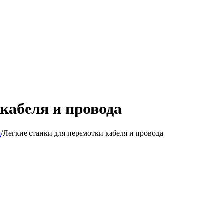
кабеля и провода
а
/
Легкие станки для перемотки кабеля и провода