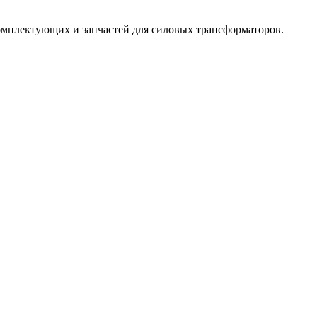
омплектующих и запчастей для силовых трансформаторов.