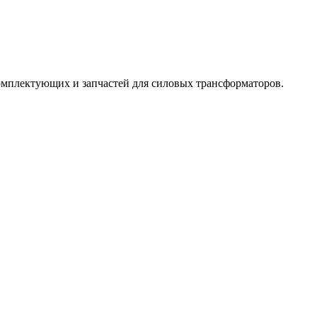
омплектующих и запчастей для силовых трансформаторов.