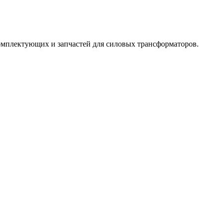
омплектующих и запчастей для силовых трансформаторов.