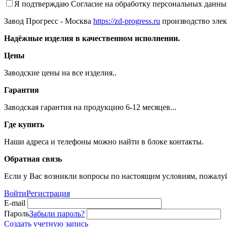
Я подтверждаю
Согласие на обработку персональных данны
Завод Прогресс - Москва
https://zd-progress.ru
производство элек
Надёжные изделия в качественном исполнении.
Цены
Заводские цены на все изделия..
Гарантия
Заводская гарантия на продукцию 6-12 месяцев...
Где купить
Наши адреса и телефоны можно найти в блоке контакты.
Обратная связь
Если у Вас возникли вопросы по настоящим условиям, пожалуй
Войти
Регистрация
E-mail
Пароль
Забыли пароль?
Создать учетную запись