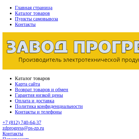
Главная страница
Каталог товаров
Пункты самовывоза
Контакты
Каталог товаров
Карта сайта
Возврат товаров и обмен
Гарантия низкой цены
Оплата и доставка
Политика конфиденциальности
Контакты и телефоны
+7 (812) 740-64-37
zdprogress@ps-zp.ru
Контакты