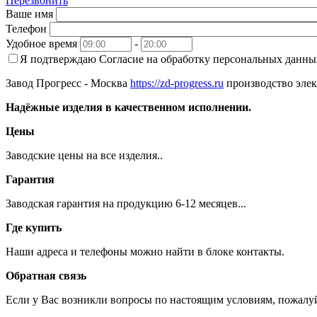
Перезвонить
Ваше имя
Телефон
Удобное время
-
Я подтверждаю
Согласие на обработку персональных данны
Завод Прогресс - Москва
https://zd-progress.ru
производство элек
Надёжные изделия в качественном исполнении.
Цены
Заводские цены на все изделия..
Гарантия
Заводская гарантия на продукцию 6-12 месяцев...
Где купить
Наши адреса и телефоны можно найти в блоке контакты.
Обратная связь
Если у Вас возникли вопросы по настоящим условиям, пожалуй