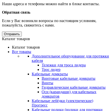
Наши адреса и телефоны можно найти в блоке контакты.
Обратная связь
Если у Вас возникли вопросы по настоящим условиям,
пожалуйста, свяжитесь с нами.
Отправить
Каталог товаров
Каталог товаров
Все товары
Дополнительное оборудование для протяжки
кабеля
Тележки для троса лидера
Трос лидер
Кабельные домкраты
Винтовые кабельные домкраты
Винты
Гидравлические кабельные домкраты
Оси (карандаши) для кабельных
домкратов
Кабельные лебёдки (электрические)
Прогресс
Кабельные ролики (ролики для протяжки