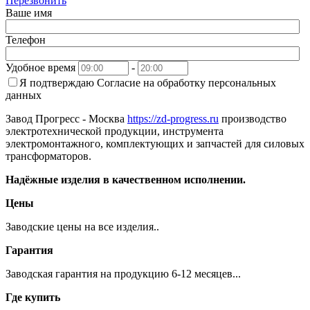
Перезвонить
Ваше имя
Телефон
Удобное время
-
Я подтверждаю
Согласие на обработку персональных
данных
Завод Прогресс - Москва
https://zd-progress.ru
производство
электротехнической продукции, инструмента
электромонтажного, комплектующих и запчастей для силовых
трансформаторов.
Надёжные изделия в качественном исполнении.
Цены
Заводские цены на все изделия..
Гарантия
Заводская гарантия на продукцию 6-12 месяцев...
Где купить