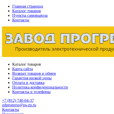
Главная страница
Каталог товаров
Пункты самовывоза
Контакты
Каталог товаров
Карта сайта
Возврат товаров и обмен
Гарантия низкой цены
Оплата и доставка
Политика конфиденциальности
Контакты и телефоны
+7 (812) 740-64-37
zdprogress@ps-zp.ru
Контакты