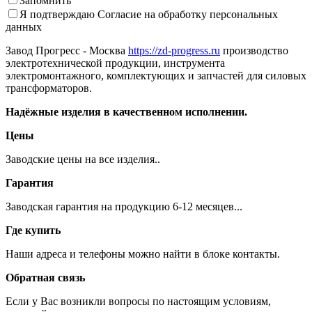
Запомнить
Я подтверждаю
Согласие на обработку персональных
данных
Завод Прогресс - Москва
https://zd-progress.ru
производство
электротехнической продукции, инструмента
электромонтажного, комплектующих и запчастей для силовых
трансформаторов.
Надёжные изделия в качественном исполнении.
Цены
Заводские цены на все изделия..
Гарантия
Заводская гарантия на продукцию 6-12 месяцев...
Где купить
Наши адреса и телефоны можно найти в блоке контакты.
Обратная связь
Если у Вас возникли вопросы по настоящим условиям,