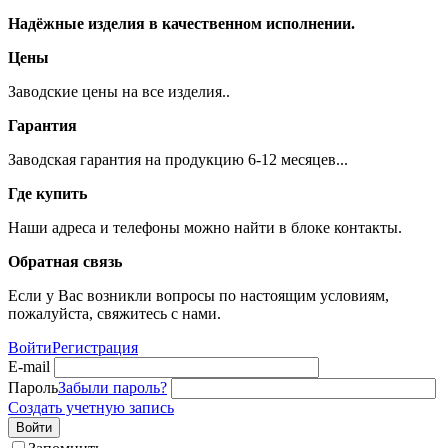
Надёжные изделия в качественном исполнении.
Цены
Заводские цены на все изделия..
Гарантия
Заводская гарантия на продукцию 6-12 месяцев...
Где купить
Наши адреса и телефоны можно найти в блоке контакты.
Обратная связь
Если у Вас возникли вопросы по настоящим условиям,
пожалуйста, свяжитесь с нами.
Войти
Регистрация
E-mail
Пароль
Забыли пароль?
Создать учетную запись
Войти