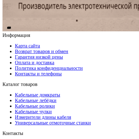
Информация
Карта сайта
Возврат товаров и обмен
Гарантия низкой цены
Оплата и доставка
Политика конфиденциальности
Контакты и телефоны
Каталог товаров
Кабельные домкраты
Кабельные лебёдки
Кабельные ролики
Кабельные чулки
Измерители длины кабеля
Универсальные отмоточные станки
Контакты