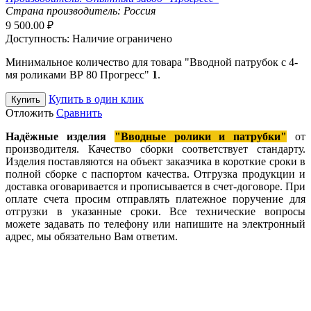
Страна производитель:
Россия
9 500.00
₽
Доступность:
Наличие ограничено
Минимальное количество для товара "Вводной патрубок с 4-
мя роликами ВР 80 Прогресс"
1
.
Купить в один клик
Купить
Отложить
Сравнить
Надёжные изделия
"
Вводные ролики и патрубки
"
от
производителя. Качество сборки соответствует стандарту.
Изделия поставляются на объект заказчика в короткие сроки в
полной сборке с паспортом качества. Отгрузка продукции и
доставка оговаривается и прописывается в счет-договоре. При
оплате счета просим отправлять платежное поручение для
отгрузки в указанные сроки. Все технические вопросы
можете задавать по телефону или напишите на электронный
адрес, мы обязательно Вам ответим.