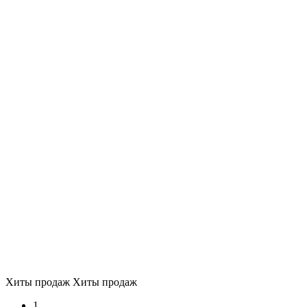
Хиты продаж
Хиты продаж
1