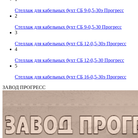
Стеллаж для кабельных бухт СБ 9-0,5-30э Прогресс
2
Стеллаж для кабельных бухт СБ 9-0,5-30 Прогресс
3
Стеллаж для кабельных бухт СБ 12-0,5-30э Прогресс
4
Стеллаж для кабельных бухт СБ 12-0,5-30 Прогресс
5
Стеллаж для кабельных бухт СБ 16-0,5-30э Прогресс
ЗАВОД ПРОГРЕСС