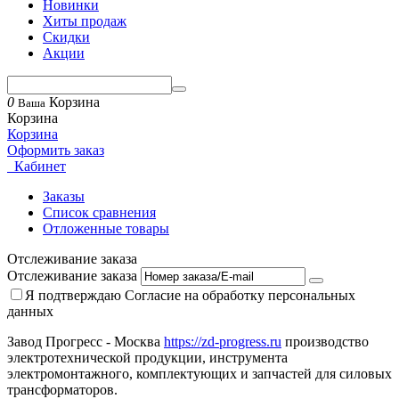
Новинки
Хиты продаж
Скидки
Акции
0
Корзина
Ваша
Корзина
Корзина
Оформить заказ
Кабинет
Заказы
Список сравнения
Отложенные товары
Отслеживание заказа
Отслеживание заказа
Я подтверждаю
Согласие на обработку персональных
данных
Завод Прогресс - Москва
https://zd-progress.ru
производство
электротехнической продукции, инструмента
электромонтажного, комплектующих и запчастей для силовых
трансформаторов.