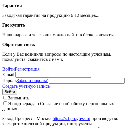
Гарантия
Заводская гарантия на продукцию 6-12 месяцев...
Где купить
Наши адреса и телефоны можно найти в блоке контакты.
Обратная связь
Если у Вас возникли вопросы по настоящим условиям,
пожалуйста, свяжитесь с нами.
Войти
Регистрация
E-mail
Пароль
Забыли пароль?
Создать учетную запись
Войти
Запомнить
Я подтверждаю
Согласие на обработку персональных
данных
Завод Прогресс - Москва
https://zd-progress.ru
производство
электротехнической продукции, инструмента