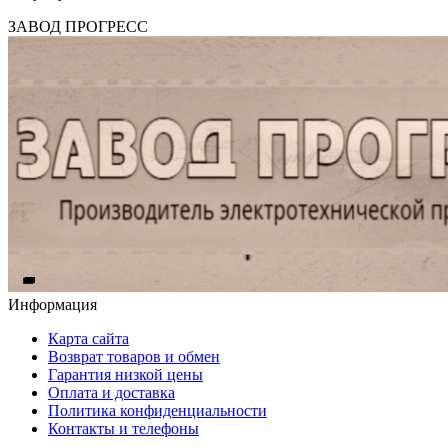
ЗАВОД ПРОГРЕСС
Информация
Карта сайта
Возврат товаров и обмен
Гарантия низкой цены
Оплата и доставка
Политика конфиденциальности
Контакты и телефоны