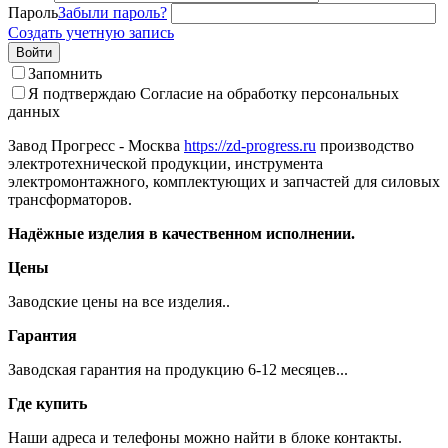
Пароль
Забыли пароль?
Создать учетную запись
Войти
Запомнить
Я подтверждаю
Согласие на обработку персональных
данных
Завод Прогресс - Москва
https://zd-progress.ru
производство
электротехнической продукции, инструмента
электромонтажного, комплектующих и запчастей для силовых
трансформаторов.
Надёжные изделия в качественном исполнении.
Цены
Заводские цены на все изделия..
Гарантия
Заводская гарантия на продукцию 6-12 месяцев...
Где купить
Наши адреса и телефоны можно найти в блоке контакты.