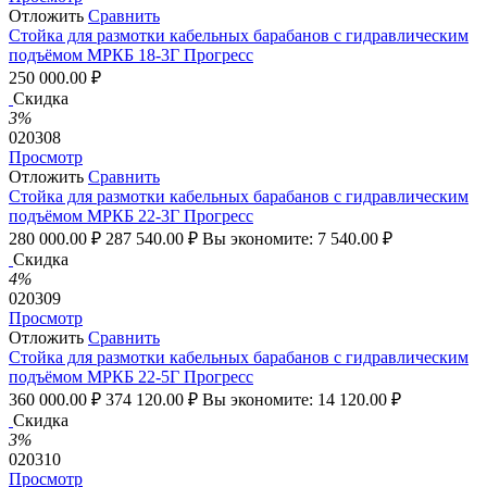
Отложить
Сравнить
Стойка для размотки кабельных барабанов с гидравлическим
подъёмом МРКБ 18-3Г Прогресс
250 000.00
₽
Скидка
3%
020308
Просмотр
Отложить
Сравнить
Стойка для размотки кабельных барабанов с гидравлическим
подъёмом МРКБ 22-3Г Прогресс
280 000.00
₽
287 540.00
₽
Вы экономите:
7 540.00
₽
Скидка
4%
020309
Просмотр
Отложить
Сравнить
Стойка для размотки кабельных барабанов с гидравлическим
подъёмом МРКБ 22-5Г Прогресс
360 000.00
₽
374 120.00
₽
Вы экономите:
14 120.00
₽
Скидка
3%
020310
Просмотр