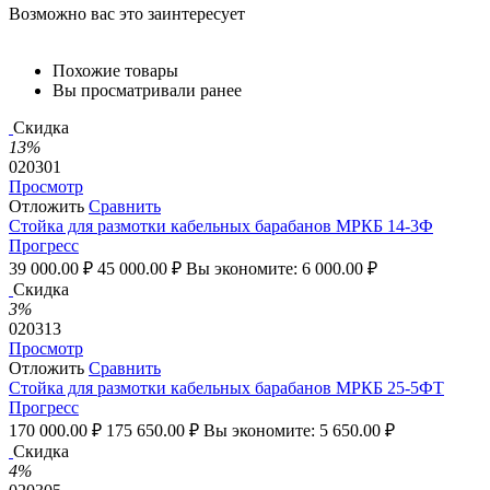
Возможно вас это заинтересует
Похожие товары
Вы просматривали ранее
Скидка
13%
020301
Просмотр
Отложить
Сравнить
Стойка для размотки кабельных барабанов МРКБ 14-3Ф
Прогресс
39 000.00
₽
45 000.00
₽
Вы экономите:
6 000.00
₽
Скидка
3%
020313
Просмотр
Отложить
Сравнить
Стойка для размотки кабельных барабанов МРКБ 25-5ФТ
Прогресс
170 000.00
₽
175 650.00
₽
Вы экономите:
5 650.00
₽
Скидка
4%