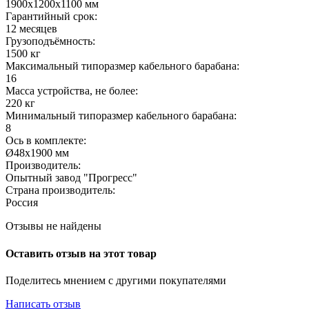
1900х1200х1100 мм
Гарантийный срок:
12 месяцев
Грузоподъёмность:
1500 кг
Максимальный типоразмер кабельного барабана:
16
Масса устройства, не более:
220 кг
Минимальный типоразмер кабельного барабана:
8
Ось в комплекте:
Ø48х1900 мм
Производитель:
Опытный завод "Прогресс"
Страна производитель:
Россия
Отзывы не найдены
Оставить отзыв на этот товар
Поделитесь мнением с другими покупателями
Написать отзыв