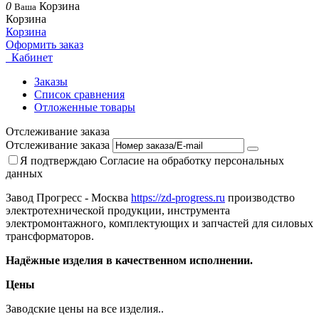
0
Корзина
Ваша
Корзина
Корзина
Оформить заказ
Кабинет
Заказы
Список сравнения
Отложенные товары
Отслеживание заказа
Отслеживание заказа
Я подтверждаю
Согласие на обработку персональных
данных
Завод Прогресс - Москва
https://zd-progress.ru
производство
электротехнической продукции, инструмента
электромонтажного, комплектующих и запчастей для силовых
трансформаторов.
Надёжные изделия в качественном исполнении.
Цены
Заводские цены на все изделия..