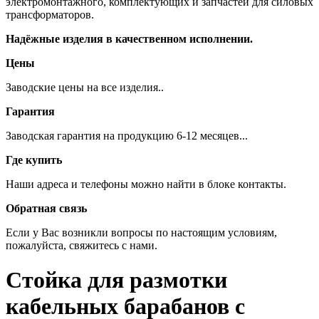
электромонтажного, комплектующих и запчастей для силовых
трансформаторов.
Надёжные изделия в качественном исполнении.
Цены
Заводские цены на все изделия..
Гарантия
Заводская гарантия на продукцию 6-12 месяцев...
Где купить
Наши адреса и телефоны можно найти в блоке контакты.
Обратная связь
Если у Вас возникли вопросы по настоящим условиям,
пожалуйста, свяжитесь с нами.
Стойка для размотки
кабельных барабанов с