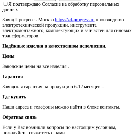
Я подтверждаю
Согласие на обработку персональных
данных
Завод Прогресс - Москва
https://zd-progress.ru
производство
электротехнической продукции, инструмента
электромонтажного, комплектующих и запчастей для силовых
трансформаторов.
Надёжные изделия в качественном исполнении.
Цены
Заводские цены на все изделия..
Гарантия
Заводская гарантия на продукцию 6-12 месяцев...
Где купить
Наши адреса и телефоны можно найти в блоке контакты.
Обратная связь
Если у Вас возникли вопросы по настоящим условиям,
пожалуйста, свяжитесь с нами.