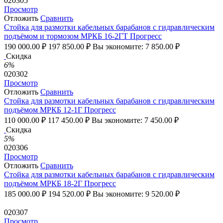
020305
Просмотр
Отложить
Сравнить
Стойка для размотки кабельных барабанов с гидравлическим
подъёмом и тормозом МРКБ 16-2ГТ Прогресс
190 000.00
₽
197 850.00
₽
Вы экономите:
7 850.00
₽
Скидка
6%
020302
Просмотр
Отложить
Сравнить
Стойка для размотки кабельных барабанов с гидравлическим
подъёмом МРКБ 12-1Г Прогресс
110 000.00
₽
117 450.00
₽
Вы экономите:
7 450.00
₽
Скидка
5%
020306
Просмотр
Отложить
Сравнить
Стойка для размотки кабельных барабанов с гидравлическим
подъёмом МРКБ 18-2Г Прогресс
185 000.00
₽
194 520.00
₽
Вы экономите:
9 520.00
₽
020307
Просмотр