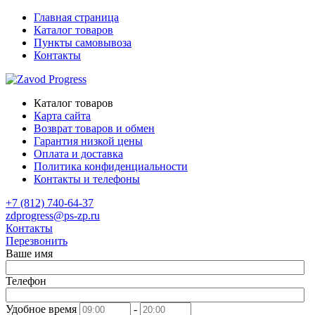
Главная страница
Каталог товаров
Пункты самовывоза
Контакты
Каталог товаров
Карта сайта
Возврат товаров и обмен
Гарантия низкой цены
Оплата и доставка
Политика конфиденциальности
Контакты и телефоны
+7 (812) 740-64-37
zdprogress@ps-zp.ru
Контакты
Перезвонить
Ваше имя
Телефон
Удобное время
-