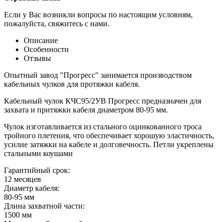
Если у Вас возникли вопросы по настоящим условиям,
пожалуйста, свяжитесь с нами.
Описание
Особенности
Отзывы
Опытный завод "Прогресс" занимается производством
кабельных чулков для протяжки кабеля.
Кабельный чулок КЧС95/2УВ Прогресс предназначен для
захвата и притяжки кабеля диаметром 80-95 мм.
Чулок изготавливается из стального оцинкованного троса
тройного плетения, что обеспечивает хорошую эластичность,
усилие затяжки на кабеле и долговечность. Петли укреплены
стальными коушами
Гарантийный срок:
12 месяцев
Диаметр кабеля:
80-95 мм
Длина захватной части:
1500 мм