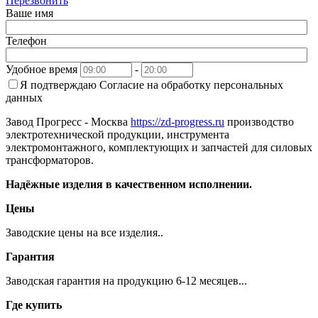
Перезвонить
Ваше имя
Телефон
Удобное время
-
Я подтверждаю
Согласие на обработку персональных
данных
Завод Прогресс - Москва
https://zd-progress.ru
производство
электротехнической продукции, инструмента
электромонтажного, комплектующих и запчастей для силовых
трансформаторов.
Надёжные изделия в качественном исполнении.
Цены
Заводские цены на все изделия..
Гарантия
Заводская гарантия на продукцию 6-12 месяцев...
Где купить