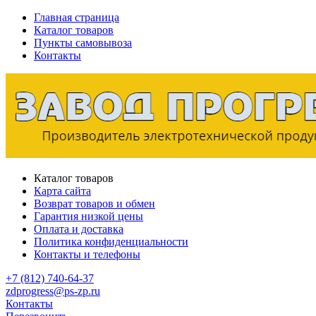
Главная страница
Каталог товаров
Пункты самовывоза
Контакты
Каталог товаров
Карта сайта
Возврат товаров и обмен
Гарантия низкой цены
Оплата и доставка
Политика конфиденциальности
Контакты и телефоны
+7 (812) 740-64-37
zdprogress@ps-zp.ru
Контакты