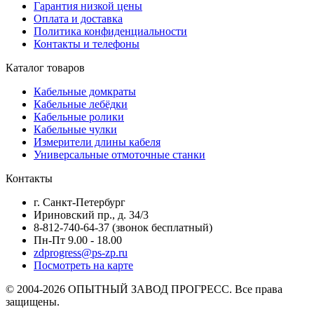
Гарантия низкой цены
Оплата и доставка
Политика конфиденциальности
Контакты и телефоны
Каталог товаров
Кабельные домкраты
Кабельные лебёдки
Кабельные ролики
Кабельные чулки
Измерители длины кабеля
Универсальные отмоточные станки
Контакты
г. Санкт-Петербург
Ириновский пр., д. 34/3
8-812-740-64-37 (звонок бесплатный)
Пн-Пт 9.00 - 18.00
zdprogress@ps-zp.ru
Посмотреть на карте
© 2004-2026 ОПЫТНЫЙ ЗАВОД ПРОГРЕСС. Все права
защищены.