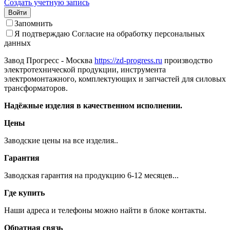
Создать учетную запись
Войти
Запомнить
Я подтверждаю
Согласие на обработку персональных
данных
Завод Прогресс - Москва
https://zd-progress.ru
производство
электротехнической продукции, инструмента
электромонтажного, комплектующих и запчастей для силовых
трансформаторов.
Надёжные изделия в качественном исполнении.
Цены
Заводские цены на все изделия..
Гарантия
Заводская гарантия на продукцию 6-12 месяцев...
Где купить
Наши адреса и телефоны можно найти в блоке контакты.
Обратная связь