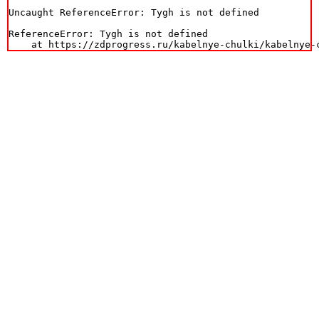
Uncaught ReferenceError: Tygh is not defined

ReferenceError: Tygh is not defined

    at https://zdprogress.ru/kabelnye-chulki/kabelnye-