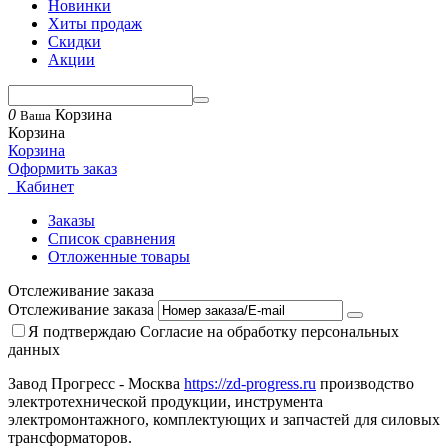
Новинки
Хиты продаж
Скидки
Акции
0
Корзина
Ваша
Корзина
Корзина
Оформить заказ
Кабинет
Заказы
Список сравнения
Отложенные товары
Отслеживание заказа
Отслеживание заказа
Я подтверждаю
Согласие на обработку персональных
данных
Завод Прогресс - Москва
https://zd-progress.ru
производство
электротехнической продукции, инструмента
электромонтажного, комплектующих и запчастей для силовых
трансформаторов.