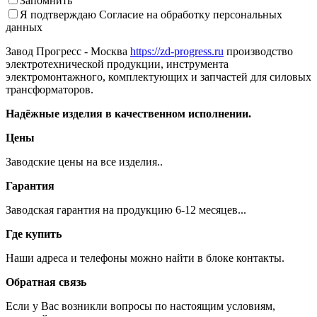
Запомнить
Я подтверждаю
Согласие на обработку персональных
данных
Завод Прогресс - Москва
https://zd-progress.ru
производство
электротехнической продукции, инструмента
электромонтажного, комплектующих и запчастей для силовых
трансформаторов.
Надёжные изделия в качественном исполнении.
Цены
Заводские цены на все изделия..
Гарантия
Заводская гарантия на продукцию 6-12 месяцев...
Где купить
Наши адреса и телефоны можно найти в блоке контакты.
Обратная связь
Если у Вас возникли вопросы по настоящим условиям,