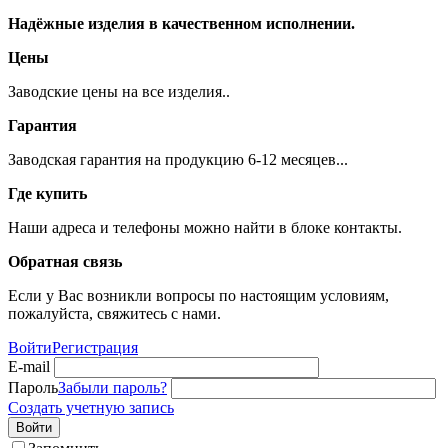
Надёжные изделия в качественном исполнении.
Цены
Заводские цены на все изделия..
Гарантия
Заводская гарантия на продукцию 6-12 месяцев...
Где купить
Наши адреса и телефоны можно найти в блоке контакты.
Обратная связь
Если у Вас возникли вопросы по настоящим условиям,
пожалуйста, свяжитесь с нами.
Войти
Регистрация
E-mail
Пароль
Забыли пароль?
Создать учетную запись
Войти