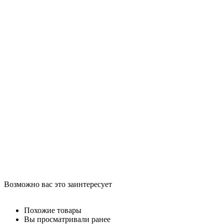
Возможно вас это заинтересует
Похожие товары
Вы просматривали ранее