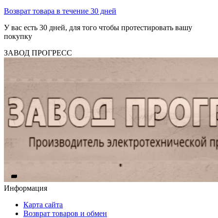
Возврат товара в течение 30 дней
У вас есть 30 дней, для того чтобы протестировать вашу
покупку
ЗАВОД ПРОГРЕСС
Информация
Карта сайта
Возврат товаров и обмен