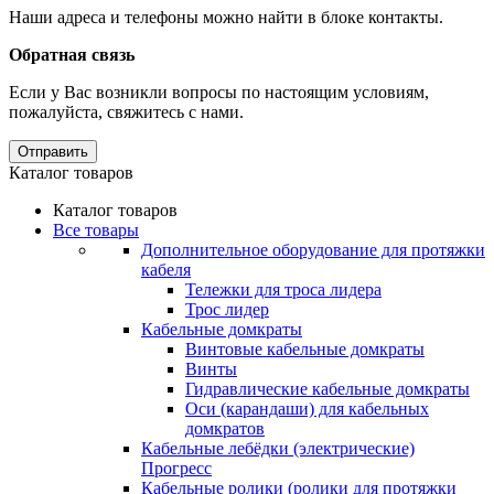
Наши адреса и телефоны можно найти в блоке контакты.
Обратная связь
Если у Вас возникли вопросы по настоящим условиям,
пожалуйста, свяжитесь с нами.
Отправить
Каталог товаров
Каталог товаров
Все товары
Дополнительное оборудование для протяжки
кабеля
Тележки для троса лидера
Трос лидер
Кабельные домкраты
Винтовые кабельные домкраты
Винты
Гидравлические кабельные домкраты
Оси (карандаши) для кабельных
домкратов
Кабельные лебёдки (электрические)
Прогресс
Кабельные ролики (ролики для протяжки