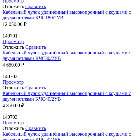
Просмотр
Отложить
Сравнить
Кабельный чулок удлинённый высокопрочный с коушами с
двумя петлями КЧС180/2УВ
12 050.00
₽
140701
Просмотр
Отложить
Сравнить
Кабельный чулок удлинённый высокопрочный с коушами с
двумя петлями КЧС30/2УВ
4 650.00
₽
140702
Просмотр
Отложить
Сравнить
Кабельный чулок удлинённый высокопрочный с коушами с
двумя петлями КЧС40/2УВ
4 850.00
₽
140703
Просмотр
Отложить
Сравнить
Кабельный чулок удлинённый высокопрочный с коушами с
двумя петлями КЧС50/2УВ