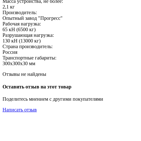
Масса устройства, не более:
2,1 кг
Производитель:
Опытный завод "Прогресс"
Рабочая нагрузка:
65 кН (6500 кг)
Разрушающая нагрузка:
130 кН (13000 кг)
Страна производитель:
Россия
Транспортные габариты:
300х300х30 мм
Отзывы не найдены
Оставить отзыв на этот товар
Поделитесь мнением с другими покупателями
Написать отзыв