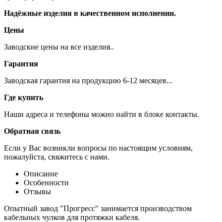
Надёжные изделия в качественном исполнении.
Цены
Заводские цены на все изделия..
Гарантия
Заводская гарантия на продукцию 6-12 месяцев...
Где купить
Наши адреса и телефоны можно найти в блоке контакты.
Обратная связь
Если у Вас возникли вопросы по настоящим условиям,
пожалуйста, свяжитесь с нами.
Описание
Особенности
Отзывы
Опытный завод "Прогресс" занимается производством
кабельных чулков для протяжки кабеля.