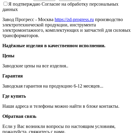
Я подтверждаю
Согласие на обработку персональных
данных
Завод Прогресс - Москва
https://zd-progress.ru
производство
электротехнической продукции, инструмента
электромонтажного, комплектующих и запчастей для силовых
трансформаторов.
Надёжные изделия в качественном исполнении.
Цены
Заводские цены на все изделия..
Гарантия
Заводская гарантия на продукцию 6-12 месяцев...
Где купить
Наши адреса и телефоны можно найти в блоке контакты.
Обратная связь
Если у Вас возникли вопросы по настоящим условиям,
пожалуйста, свяжитесь с нами.