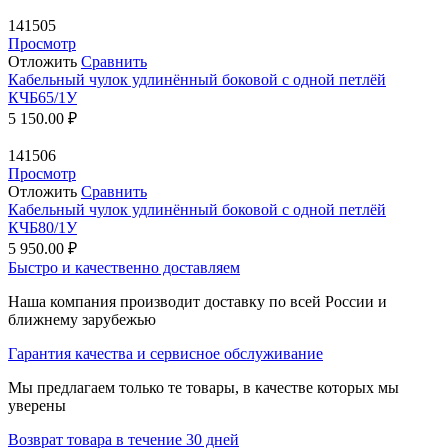
141505
Просмотр
Отложить
Сравнить
Кабельный чулок удлинённый боковой с одной петлёй
КЧБ65/1У
5 150.00
₽
141506
Просмотр
Отложить
Сравнить
Кабельный чулок удлинённый боковой с одной петлёй
КЧБ80/1У
5 950.00
₽
Быстро и качественно доставляем
Наша компания производит доставку по всей России и
ближнему зарубежью
Гарантия качества и сервисное обслуживание
Мы предлагаем только те товары, в качестве которых мы
уверены
Возврат товара в течение 30 дней