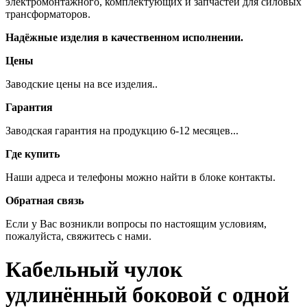
электромонтажного, комплектующих и запчастей для силовых
трансформаторов.
Надёжные изделия в качественном исполнении.
Цены
Заводские цены на все изделия..
Гарантия
Заводская гарантия на продукцию 6-12 месяцев...
Где купить
Наши адреса и телефоны можно найти в блоке контакты.
Обратная связь
Если у Вас возникли вопросы по настоящим условиям,
пожалуйста, свяжитесь с нами.
Кабельный чулок
удлинённый боковой с одной