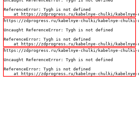
Uncaught ReferenceError: Tygh is not defined

ReferenceError: Tygh is not defined

    at https://zdprogress.ru/kabelnye-chulki/kabelnye-
https://zdprogress.ru/kabelnye-chulki/kabelnye-chulki-
Uncaught ReferenceError: Tygh is not defined

ReferenceError: Tygh is not defined

    at https://zdprogress.ru/kabelnye-chulki/kabelnye-
https://zdprogress.ru/kabelnye-chulki/kabelnye-chulki-
Uncaught ReferenceError: Tygh is not defined

ReferenceError: Tygh is not defined

    at https://zdprogress.ru/kabelnye-chulki/kabelnye-