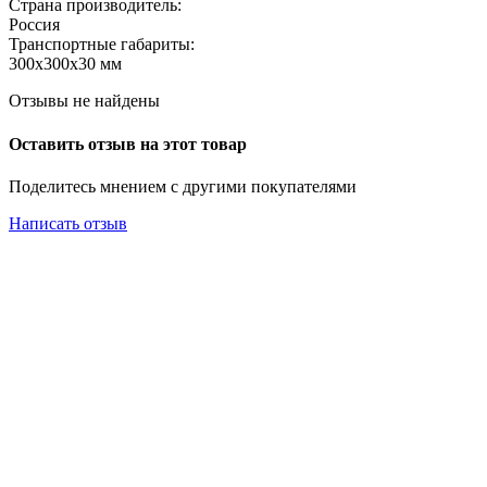
Страна производитель:
Россия
Транспортные габариты:
300х300х30 мм
Отзывы не найдены
Оставить отзыв на этот товар
Поделитесь мнением с другими покупателями
Написать отзыв