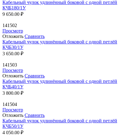
Кабельный чулок удлинённый боковой с одной петлёй
КЧБ180/1У
9 650.00
₽
141502
Просмотр
Отложить
Сравнить
Кабельный чулок удлинённый боковой с одной петлёй
КЧБ30/1У
3 650.00
₽
141503
Просмотр
Отложить
Сравнить
Кабельный чулок удлинённый боковой с одной петлёй
КЧБ40/1У
3 800.00
₽
141504
Просмотр
Отложить
Сравнить
Кабельный чулок удлинённый боковой с одной петлёй
КЧБ50/1У
4 050.00
₽