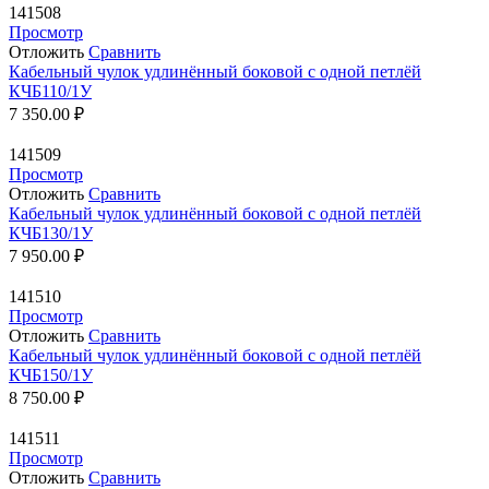
141508
Просмотр
Отложить
Сравнить
Кабельный чулок удлинённый боковой с одной петлёй
КЧБ110/1У
7 350.00
₽
141509
Просмотр
Отложить
Сравнить
Кабельный чулок удлинённый боковой с одной петлёй
КЧБ130/1У
7 950.00
₽
141510
Просмотр
Отложить
Сравнить
Кабельный чулок удлинённый боковой с одной петлёй
КЧБ150/1У
8 750.00
₽
141511
Просмотр
Отложить
Сравнить