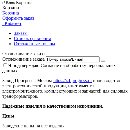
0
Корзина
Ваша
Корзина
Корзина
Оформить заказ
Кабинет
Заказы
Список сравнения
Отложенные товары
Отслеживание заказа
Отслеживание заказа
Я подтверждаю
Согласие на обработку персональных
данных
Завод Прогресс - Москва
https://zd-progress.ru
производство
электротехнической продукции, инструмента
электромонтажного, комплектующих и запчастей для силовых
трансформаторов.
Надёжные изделия в качественном исполнении.
Цены
Заводские цены на все изделия..