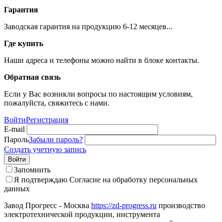
Гарантия
Заводская гарантия на продукцию 6-12 месяцев...
Где купить
Наши адреса и телефоны можно найти в блоке контакты.
Обратная связь
Если у Вас возникли вопросы по настоящим условиям,
пожалуйста, свяжитесь с нами.
Войти
Регистрация
E-mail
Пароль
Забыли пароль?
Создать учетную запись
Войти
Запомнить
Я подтверждаю
Согласие на обработку персональных
данных
Завод Прогресс - Москва
https://zd-progress.ru
производство
электротехнической продукции, инструмента