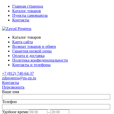
Главная страница
Каталог товаров
Пункты самовывоза
Контакты
Каталог товаров
Карта сайта
Возврат товаров и обмен
Гарантия низкой цены
Оплата и доставка
Политика конфиденциальности
Контакты и телефоны
+7 (812) 740-64-37
zdprogress@ps-zp.ru
Контакты
Перезвонить
Ваше имя
Телефон
Удобное время
-