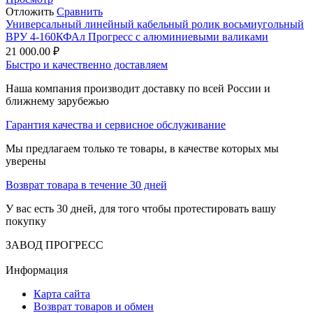
Отложить
Сравнить
Универсальный линейный кабельный ролик восьмиугольный
ВРУ 4-160КФАл Прогресс с алюминиевыми валиками
21 000.00
₽
Быстро и качественно доставляем
Наша компания производит доставку по всей России и
ближнему зарубежью
Гарантия качества и сервисное обслуживание
Мы предлагаем только те товары, в качестве которых мы
уверены
Возврат товара в течение 30 дней
У вас есть 30 дней, для того чтобы протестировать вашу
покупку
ЗАВОД ПРОГРЕСС
Информация
Карта сайта
Возврат товаров и обмен