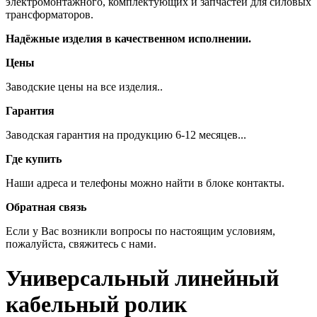
электромонтажного, комплектующих и запчастей для силовых
трансформаторов.
Надёжные изделия в качественном исполнении.
Цены
Заводские цены на все изделия..
Гарантия
Заводская гарантия на продукцию 6-12 месяцев...
Где купить
Наши адреса и телефоны можно найти в блоке контакты.
Обратная связь
Если у Вас возникли вопросы по настоящим условиям,
пожалуйста, свяжитесь с нами.
Универсальный линейный
кабельный ролик