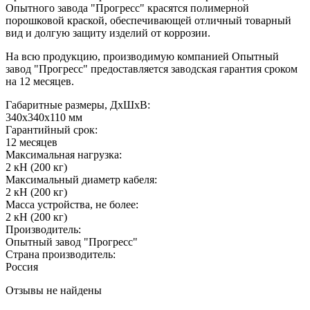
Опытного завода "Прогресс" красятся полимерной
порошковой краской, обеспечивающей отличный товарный
вид и долгую защиту изделий от коррозии.
На всю продукцию, производимую компанией Опытный
завод "Прогресс" предоставляется заводская гарантия сроком
на 12 месяцев.
Габаритные размеры, ДхШхВ:
340х340х110 мм
Гарантийный срок:
12 месяцев
Максимальная нагрузка:
2 кН (200 кг)
Максимальный диаметр кабеля:
2 кН (200 кг)
Масса устройства, не более:
2 кН (200 кг)
Производитель:
Опытный завод "Прогресс"
Страна производитель:
Россия
Отзывы не найдены