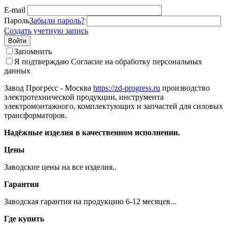
E-mail
Пароль
Забыли пароль?
Создать учетную запись
Войти
Запомнить
Я подтверждаю
Согласие на обработку персональных
данных
Завод Прогресс - Москва
https://zd-progress.ru
производство
электротехнической продукции, инструмента
электромонтажного, комплектующих и запчастей для силовых
трансформаторов.
Надёжные изделия в качественном исполнении.
Цены
Заводские цены на все изделия..
Гарантия
Заводская гарантия на продукцию 6-12 месяцев...
Где купить