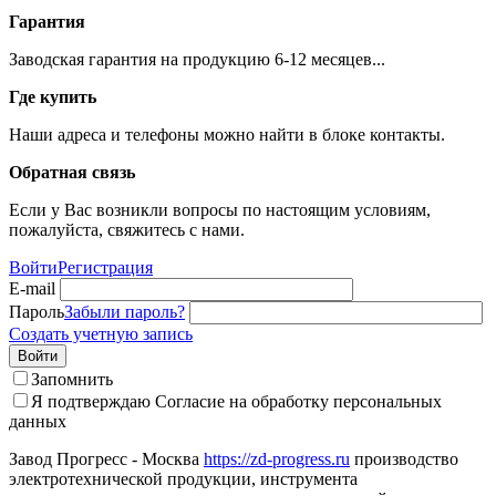
Гарантия
Заводская гарантия на продукцию 6-12 месяцев...
Где купить
Наши адреса и телефоны можно найти в блоке контакты.
Обратная связь
Если у Вас возникли вопросы по настоящим условиям,
пожалуйста, свяжитесь с нами.
Войти
Регистрация
E-mail
Пароль
Забыли пароль?
Создать учетную запись
Войти
Запомнить
Я подтверждаю
Согласие на обработку персональных
данных
Завод Прогресс - Москва
https://zd-progress.ru
производство
электротехнической продукции, инструмента