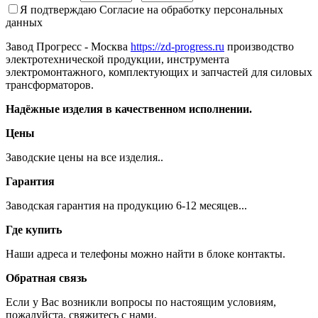
Я подтверждаю
Согласие на обработку персональных
данных
Завод Прогресс - Москва
https://zd-progress.ru
производство
электротехнической продукции, инструмента
электромонтажного, комплектующих и запчастей для силовых
трансформаторов.
Надёжные изделия в качественном исполнении.
Цены
Заводские цены на все изделия..
Гарантия
Заводская гарантия на продукцию 6-12 месяцев...
Где купить
Наши адреса и телефоны можно найти в блоке контакты.
Обратная связь
Если у Вас возникли вопросы по настоящим условиям,
пожалуйста, свяжитесь с нами.