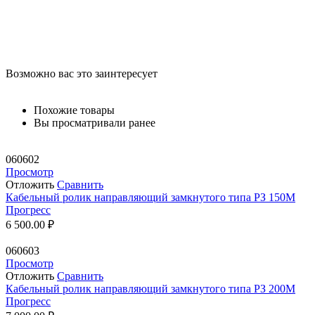
Возможно вас это заинтересует
Похожие товары
Вы просматривали ранее
060602
Просмотр
Отложить
Сравнить
Кабельный ролик направляющий замкнутого типа РЗ 150М
Прогресс
6 500.00
₽
060603
Просмотр
Отложить
Сравнить
Кабельный ролик направляющий замкнутого типа РЗ 200М
Прогресс