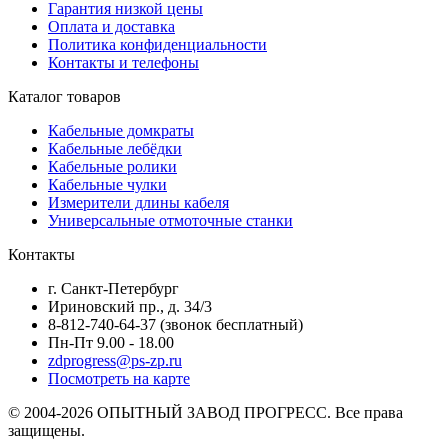
Гарантия низкой цены
Оплата и доставка
Политика конфиденциальности
Контакты и телефоны
Каталог товаров
Кабельные домкраты
Кабельные лебёдки
Кабельные ролики
Кабельные чулки
Измерители длины кабеля
Универсальные отмоточные станки
Контакты
г. Санкт-Петербург
Ириновский пр., д. 34/3
8-812-740-64-37 (звонок бесплатный)
Пн-Пт 9.00 - 18.00
zdprogress@ps-zp.ru
Посмотреть на карте
© 2004-2026 ОПЫТНЫЙ ЗАВОД ПРОГРЕСС. Все права
защищены.