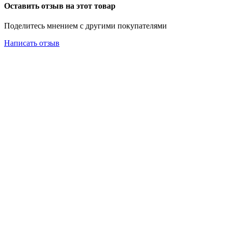
Оставить отзыв на этот товар
Поделитесь мнением с другими покупателями
Написать отзыв