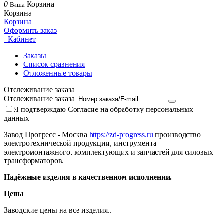
0
Корзина
Ваша
Корзина
Корзина
Оформить заказ
Кабинет
Заказы
Список сравнения
Отложенные товары
Отслеживание заказа
Отслеживание заказа
Я подтверждаю
Согласие на обработку персональных
данных
Завод Прогресс - Москва
https://zd-progress.ru
производство
электротехнической продукции, инструмента
электромонтажного, комплектующих и запчастей для силовых
трансформаторов.
Надёжные изделия в качественном исполнении.
Цены
Заводские цены на все изделия..