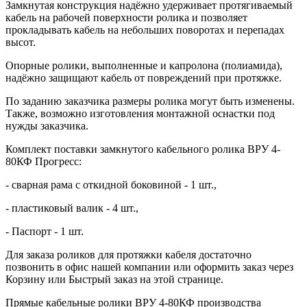
Замкнутая конструкция надёжно удерживает протягиваемый
кабель на рабочей поверхности ролика и позволяет
прокладывать кабель на небольших поворотах и перепадах
высот.
Опорные ролики, выполненные и капролона (полиамида),
надёжно защищают кабель от повреждений при протяжке.
По заданию заказчика размеры ролика могут быть изменены.
Также, возможно изготовления монтажной оснастки под
нужды заказчика.
Комплект поставки замкнутого кабельного ролика ВРУ 4-
80КФ Прогресс:
- сварная рама с откидной боковиной - 1 шт.,
- пластиковый валик - 4 шт.,
- Паспорт - 1 шт.
Для заказа роликов для протяжки кабеля достаточно
позвонить в офис нашей компании или оформить заказ через
Корзину или Быстрый заказ на этой странице.
Прямые кабельные ролики ВРУ 4-80КФ производства