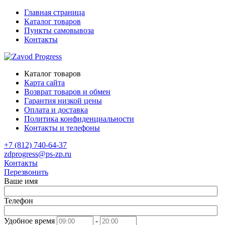
Главная страница
Каталог товаров
Пункты самовывоза
Контакты
Каталог товаров
Карта сайта
Возврат товаров и обмен
Гарантия низкой цены
Оплата и доставка
Политика конфиденциальности
Контакты и телефоны
+7 (812) 740-64-37
zdprogress@ps-zp.ru
Контакты
Перезвонить
Ваше имя
Телефон
Удобное время
-