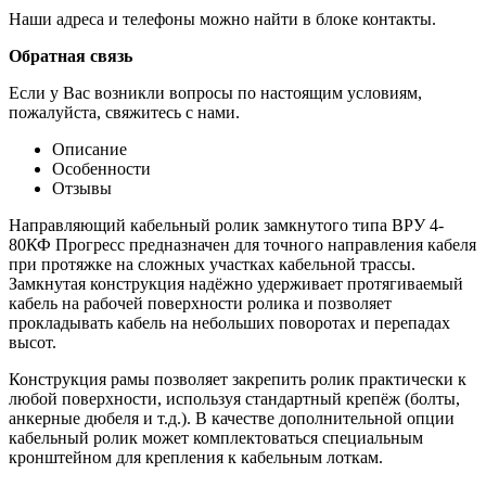
Наши адреса и телефоны можно найти в блоке контакты.
Обратная связь
Если у Вас возникли вопросы по настоящим условиям,
пожалуйста, свяжитесь с нами.
Описание
Особенности
Отзывы
Направляющий кабельный ролик замкнутого типа ВРУ 4-
80КФ Прогресс предназначен для точного направления кабеля
при протяжке на сложных участках кабельной трассы.
Замкнутая конструкция надёжно удерживает протягиваемый
кабель на рабочей поверхности ролика и позволяет
прокладывать кабель на небольших поворотах и перепадах
высот.
Конструкция рамы позволяет закрепить ролик практически к
любой поверхности, используя стандартный крепёж (болты,
анкерные дюбеля и т.д.). В качестве дополнительной опции
кабельный ролик может комплектоваться специальным
кронштейном для крепления к кабельным лоткам.